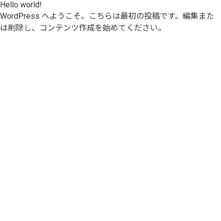
Hello world!
WordPress へようこそ。こちらは最初の投稿です。編集また
は削除し、コンテンツ作成を始めてください。